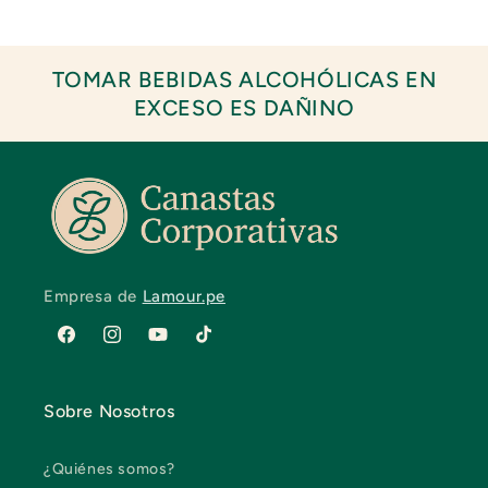
TOMAR BEBIDAS ALCOHÓLICAS EN
EXCESO ES DAÑINO
Empresa de
Lamour.pe
Facebook
Instagram
YouTube
TikTok
Sobre Nosotros
¿Quiénes somos?