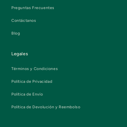
Preguntas Frecuentes
Contáctanos
Blog
Legales
Términos y Condiciones
Política de Privacidad
Política de Envío
Política de Devolución y Reembolso