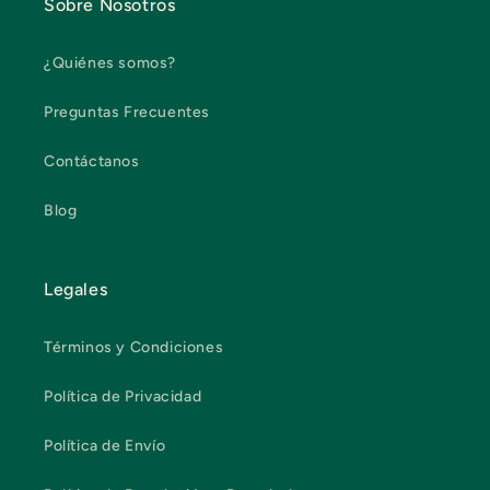
Sobre Nosotros
¿Quiénes somos?
Preguntas Frecuentes
Contáctanos
Blog
Legales
Términos y Condiciones
Política de Privacidad
Política de Envío