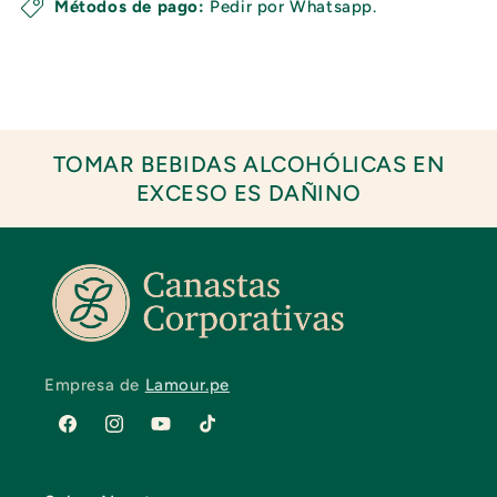
Métodos de pago:
Pedir por Whatsapp.
TOMAR BEBIDAS ALCOHÓLICAS EN
EXCESO ES DAÑINO
Empresa de
Lamour.pe
Facebook
Instagram
YouTube
TikTok